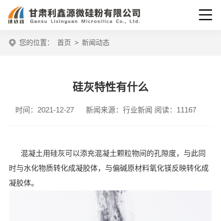
您的位置：
首页
>
新闻动态
​硅灰特性有什么
时间：2021-12-27
新闻来源：行业新闻
阅读：11167
混凝土用
硅灰
可以添充混凝土颗粒物间的孔隙度，与此同
时与水化物质转化成凝胶体，与偏碱原材料氧化镁反映转化成
凝胶体。