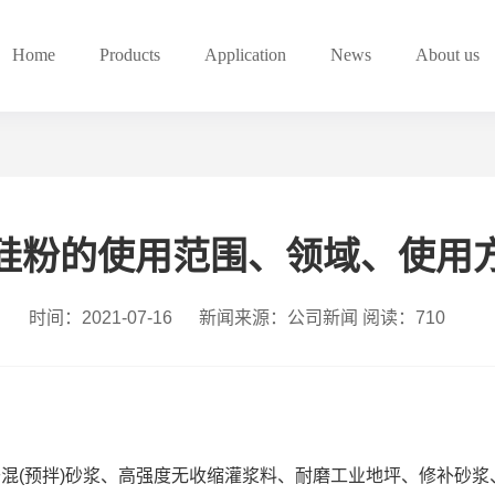
Home
Products
Application
News
About us
硅粉的使用范围、领域、使用
时间：2021-07-16
新闻来源：公司新闻
阅读：710
混(预拌)砂浆、高强度无收缩灌浆料、耐磨工业地坪、修补砂