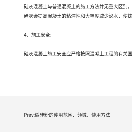
硅灰混凝土与普通混凝土的施工方法并无重大区别，
硅灰会提高混凝土的粘滞性和大幅度减少泌水，使
4、施工安全:
硅灰混凝土施工安全应严格按照混凝土工程的有关
Prev:微硅粉的使用范围、领域、使用方法